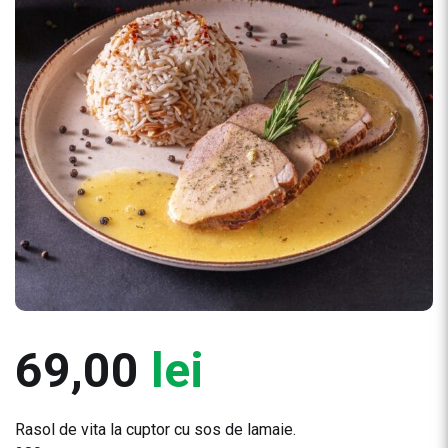
69,00
lei
Rasol de vita la cuptor cu sos de lamaie.