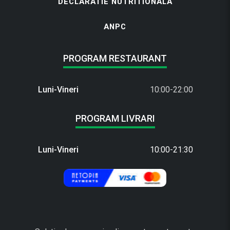
DECLARATIE NUTRITIONALA
ANPC
PROGRAM RESTAURANT
Luni-Vineri
10:00-22:00
PROGRAM LIVRARI
Luni-Vineri
10:00-21:30